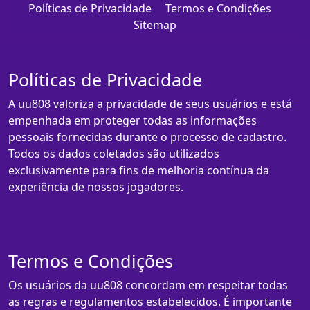
Políticas de Privacidade
Termos e Condições
Sitemap
Políticas de Privacidade
A uu808 valoriza a privacidade de seus usuários e está
empenhada em proteger todas as informações
pessoais fornecidas durante o processo de cadastro.
Todos os dados coletados são utilizados
exclusivamente para fins de melhoria contínua da
experiência de nossos jogadores.
Termos e Condições
Os usuários da uu808 concordam em respeitar todas
as regras e regulamentos estabelecidos. É importante