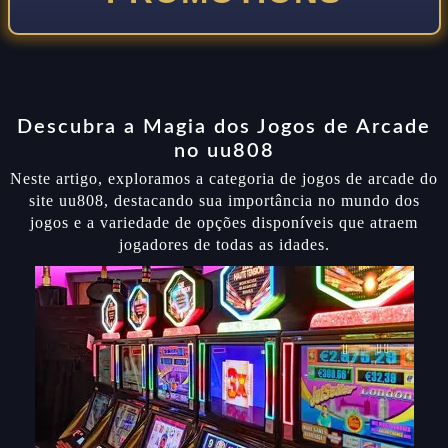
Descubra a Magia dos Jogos de Arcade
no uu808
Neste artigo, exploramos a categoria de jogos de arcade do
site uu808, destacando sua importância no mundo dos
jogos e a variedade de opções disponíveis que atraem
jogadores de todas as idades.