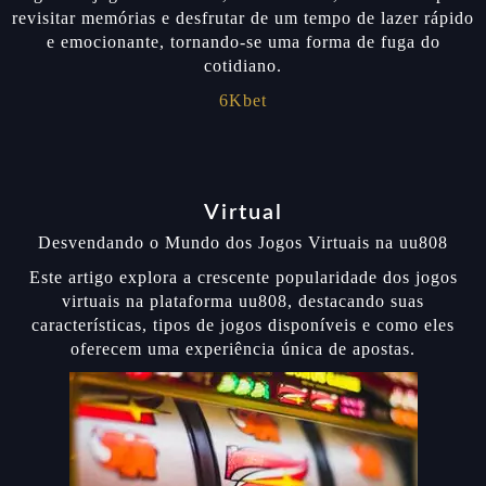
revisitar memórias e desfrutar de um tempo de lazer rápido
e emocionante, tornando-se uma forma de fuga do
cotidiano.
6Kbet
Virtual
Desvendando o Mundo dos Jogos Virtuais na uu808
Este artigo explora a crescente popularidade dos jogos
virtuais na plataforma uu808, destacando suas
características, tipos de jogos disponíveis e como eles
oferecem uma experiência única de apostas.