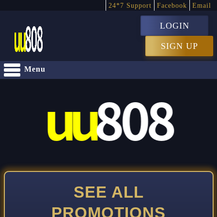
24*7 Support
Facebook
Email
LOGIN
SIGN UP
Menu
SEE ALL
PROMOTIONS