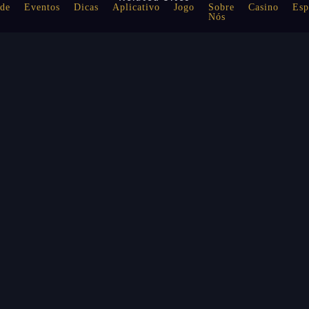
de
Eventos
Dicas
Aplicativo
Jogo
Sobre
Casino
Esp
Nós