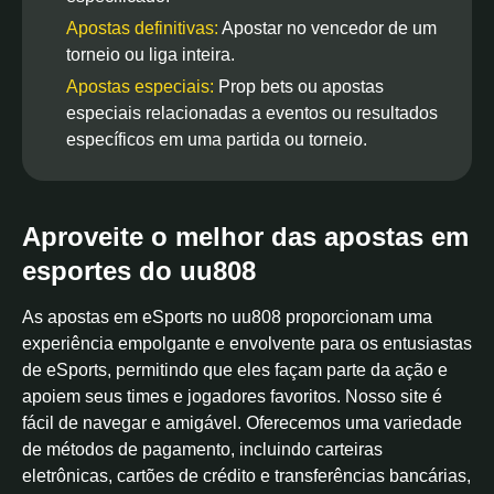
Apostas definitivas:
Apostar no vencedor de um
torneio ou liga inteira.
Apostas especiais:
Prop bets ou apostas
especiais relacionadas a eventos ou resultados
específicos em uma partida ou torneio.
Aproveite o melhor das apostas em
esportes do uu808
As apostas em eSports no uu808 proporcionam uma
experiência empolgante e envolvente para os entusiastas
de eSports, permitindo que eles façam parte da ação e
apoiem seus times e jogadores favoritos. Nosso site é
fácil de navegar e amigável. Oferecemos uma variedade
de métodos de pagamento, incluindo carteiras
eletrônicas, cartões de crédito e transferências bancárias,