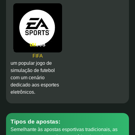
FIFA
um popular jogo de
simulação de futebol
com um cenário
dedicado aos esportes
eletrônicos.
Tipos de apostas:
Semelhante às apostas esportivas tradicionais, as